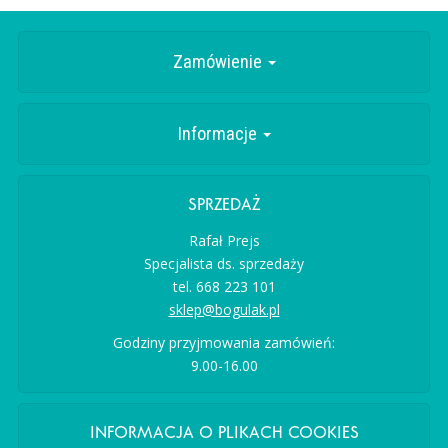
Zamówienie
Informacje
SPRZEDAŻ
Rafał Prejs
Specjalista ds. sprzedaży
tel. 668 223 101
sklep@bogulak.pl
Godziny przyjmowania zamówień:
9.00-16.00
INFORMACJA O PLIKACH COOKIES