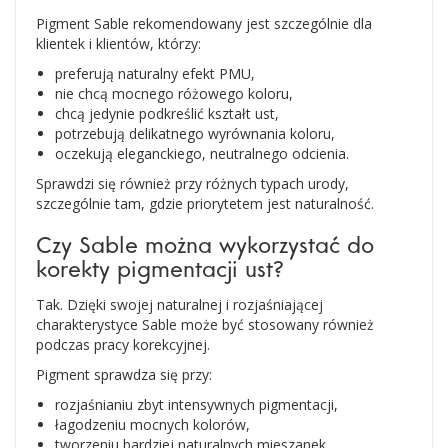
Pigment Sable rekomendowany jest szczególnie dla
klientek i klientów, którzy:
preferują naturalny efekt PMU,
nie chcą mocnego różowego koloru,
chcą jedynie podkreślić kształt ust,
potrzebują delikatnego wyrównania koloru,
oczekują eleganckiego, neutralnego odcienia.
Sprawdzi się również przy różnych typach urody,
szczególnie tam, gdzie priorytetem jest naturalność.
Czy Sable można wykorzystać do
korekty pigmentacji ust?
Tak. Dzięki swojej naturalnej i rozjaśniającej
charakterystyce Sable może być stosowany również
podczas pracy korekcyjnej.
Pigment sprawdza się przy:
rozjaśnianiu zbyt intensywnych pigmentacji,
łagodzeniu mocnych kolorów,
tworzeniu bardziej naturalnych mieszanek