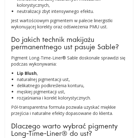
kolorystycznych,
neutralizacji zbyt intensywnego efektu.
Jest wartościowym pigmentem w palecie linergistki
wykonującej korekty oraz odświeżenia PMU ust.
Do jakich technik makijażu
permanentnego ust pasuje Sable?
Pigment Long-Time-Liner® Sable doskonale sprawdzi się
podczas wykonywania:
Lip Blush
,
naturalnej pigmentacji ust,
delikatnego podkreślenia konturu,
męskiej pigmentacji ust,
rozjaśniania i korekt kolorystycznych.
Pół-transparentna formuła pozwala uzyskać miękkie
przejścia i naturalne efekty dopasowane do klienta.
Dlaczego warto wybrać pigmenty
Long-Time-Liner® do ust?