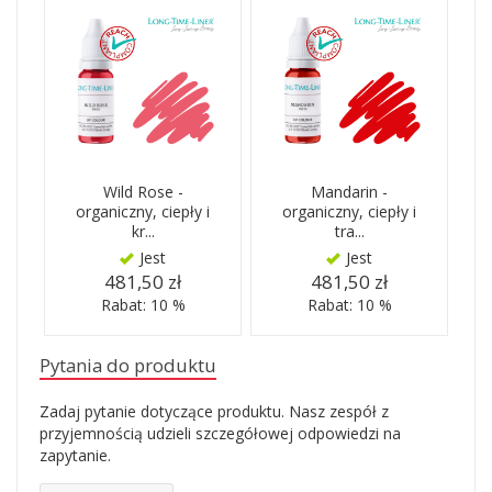
Wild Rose -
Mandarin -
organiczny, ciepły i
organiczny, ciepły i
kr...
tra...
Jest
Jest
481,50 zł
481,50 zł
Rabat: 10 %
Rabat: 10 %
Pytania do produktu
Zadaj pytanie dotyczące produktu. Nasz zespół z
przyjemnością udzieli szczegółowej odpowiedzi na
zapytanie.