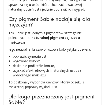
sprawdza się u osób, które chcą zachować swój
naturalny odcień ust i jedynie poprawić ich wygląd.
Czy pigment Sable nadaje się dla
mężczyzn?
Tak. Sable jest jednym z pigmentów szczególnie
polecanych do
naturalnej pigmentacji ust u
mężczyzn
.
Jego neutralna, brązowo-różowa kolorystyka pozwala:
poprawić symetrię ust,
wyrównać koloryt,
delikatnie podkreślić kontur,
uzyskać efekt zdrowych i naturalnych ust bez
widocznego makijażu.
To doskonały wybór dla klientów, którzy oczekują
dyskretnej poprawy wyglądu ust.
Dla kogo przeznaczony jest pigment
Sable?